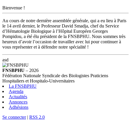
Bienvenue !
Au cours de notre dernière assemblée générale, qui a eu lieu à Paris
le 14 avril dernier, le Professeur David Smadja, chef du Service
d’Hématologie Biologique à l’Hôpital Européen Georges
Pompidou, a été élu président de la FNSBPHU. Nous sommes très
heureux d’avoir l’occasion de travailler avec lui pour continuer à
vous représenter et à défendre notre spécialité !
asd
FNSBPHU
– 2026
Fédération Nationale Syndicale des Biologistes Praticiens
Hospitaliers et Hospitalo-Universitaires
La FNSBPHU
Agenda
Actualités
Annonces
Adhésions
Se connecter
|
RSS 2.0