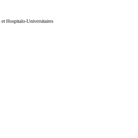
 et Hospitalo-Universitaires