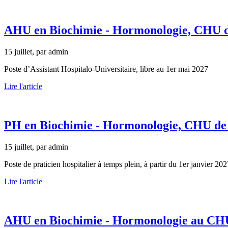
AHU en Biochimie - Hormonologie, CHU d
15 juillet, par admin
Poste d’Assistant Hospitalo-Universitaire, libre au 1er mai 2027
Lire l'article
PH en Biochimie - Hormonologie, CHU de
15 juillet, par admin
Poste de praticien hospitalier à temps plein, à partir du 1er janvier 202
Lire l'article
AHU en Biochimie - Hormonologie au CH